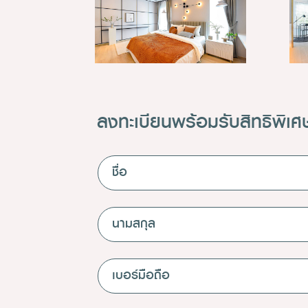
ลงทะเบียนพร้อมรับสิทธิพิเศ