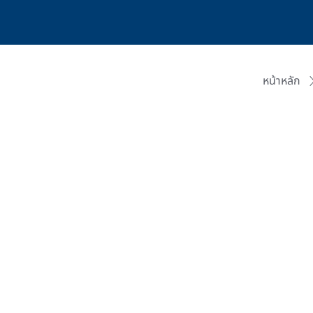
หน้าหลัก