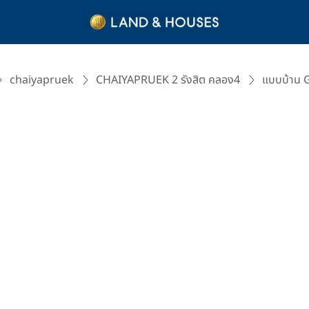
chaiyapruek
CHAIYAPRUEK 2 รังสิต คลอง4
แบบบ้าน