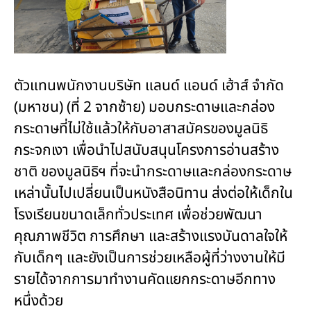
ตัวแทนพนักงานบริษัท แลนด์ แอนด์ เฮ้าส์ จำกัด
(มหาชน) (ที่ 2 จากซ้าย) มอบกระดาษและกล่อง
กระดาษที่ไม่ใช้แล้วให้กับอาสาสมัครของมูลนิธิ
กระจกเงา เพื่อนำไปสนับสนุนโครงการอ่านสร้าง
ชาติ ของมูลนิธิฯ ที่จะนำกระดาษและกล่องกระดาษ
เหล่านั้นไปเปลี่ยนเป็นหนังสือนิทาน ส่งต่อให้เด็กใน
โรงเรียนขนาดเล็กทั่วประเทศ เพื่อช่วยพัฒนา
คุณภาพชีวิต การศึกษา และสร้างแรงบันดาลใจให้
กับเด็กๆ และยังเป็นการช่วยเหลือผู้ที่ว่างงานให้มี
รายได้จากการมาทำงานคัดแยกกระดาษอีกทาง
หนึ่งด้วย