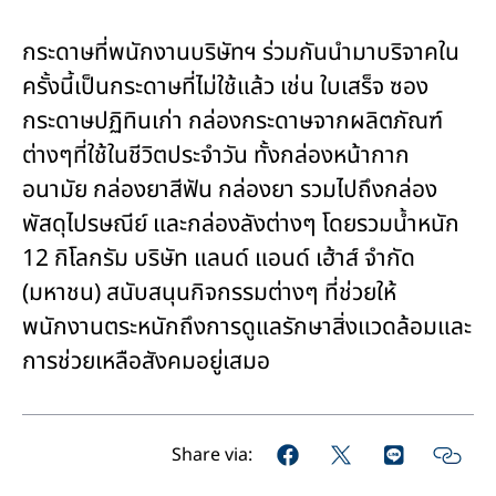
กระดาษที่พนักงานบริษัทฯ ร่วมกันนำมาบริจาคใน
ครั้งนี้เป็นกระดาษที่ไม่ใช้แล้ว เช่น ใบเสร็จ ซอง
กระดาษปฏิทินเก่า กล่องกระดาษจากผลิตภัณฑ์
ต่างๆที่ใช้ในชีวิตประจำวัน ทั้งกล่องหน้ากาก
อนามัย กล่องยาสีฟัน กล่องยา รวมไปถึงกล่อง
พัสดุไปรษณีย์ และกล่องลังต่างๆ โดยรวมน้ำหนัก
12 กิโลกรัม บริษัท แลนด์ แอนด์ เฮ้าส์ จำกัด
(มหาชน) สนับสนุนกิจกรรมต่างๆ ที่ช่วยให้
พนักงานตระหนักถึงการดูแลรักษาสิ่งแวดล้อมและ
การช่วยเหลือสังคมอยู่เสมอ
Share via: