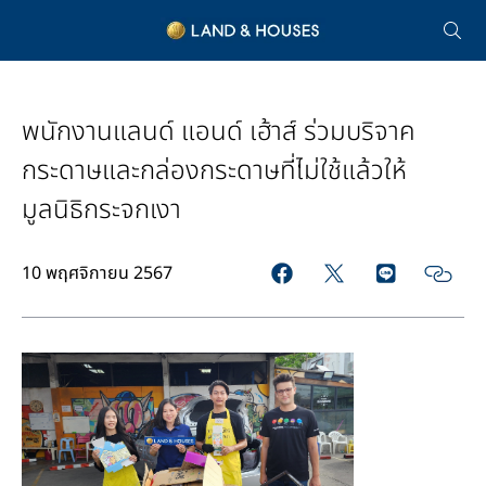
พนักงานแลนด์ แอนด์ เฮ้าส์ ร่วมบริจาค
กระดาษและกล่องกระดาษที่ไม่ใช้แล้วให้
มูลนิธิกระจกเงา
10 พฤศจิกายน 2567