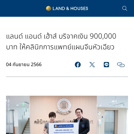
แลนด์ แอนด์ เฮ้าส์ บริจาคเงิน 900,000
บาท ให้คลินิกการแพทย์แผนจีนหัวเฉียว
04 กันยายน 2566