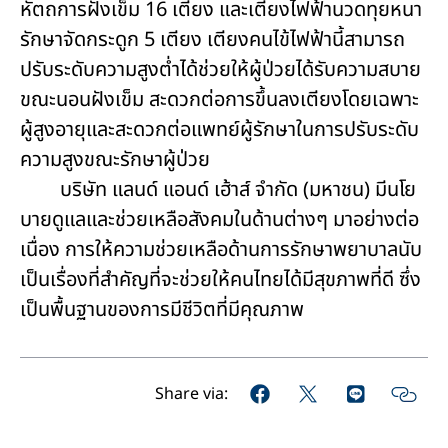
หัตถการฝังเข็ม 16 เตียง และเตียงไฟฟ้านวดทุยหนา
รักษาจัดกระดูก 5 เตียง เตียงคนไข้ไฟฟ้านี้สามารถ
ปรับระดับความสูงต่ำได้ช่วยให้ผู้ป่วยได้รับความสบาย
ขณะนอนฝังเข็ม สะดวกต่อการขึ้นลงเตียงโดยเฉพาะ
ผู้สูงอายุและสะดวกต่อแพทย์ผู้รักษาในการปรับระดับ
ความสูงขณะรักษาผู้ป่วย
บริษัท แลนด์ แอนด์ เฮ้าส์ จำกัด (มหาชน) มีนโย
บายดูแลและช่วยเหลือสังคมในด้านต่างๆ มาอย่างต่อ
เนื่อง การให้ความช่วยเหลือด้านการรักษาพยาบาลนับ
เป็นเรื่องที่สำคัญที่จะช่วยให้คนไทยได้มีสุขภาพที่ดี ซึ่ง
เป็นพื้นฐานของการมีชีวิตที่มีคุณภาพ
Share via: