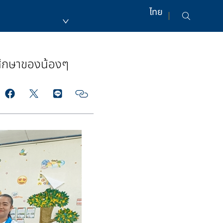
ไทย
รศึกษาของน้องๆ