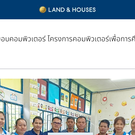
์ มอบคอมพิวเตอร์ โครงการคอมพิวเตอร์เพื่อกา