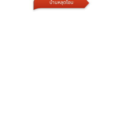
บ้านหลุดโอน