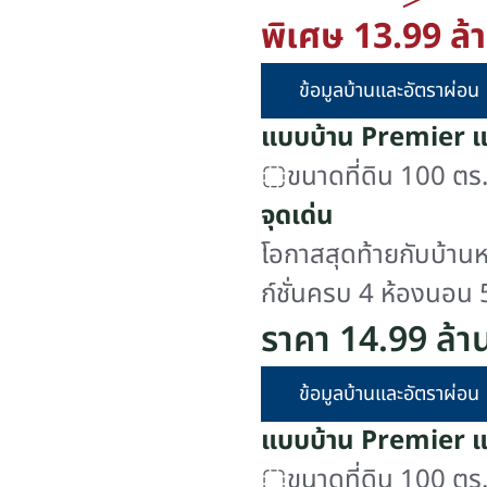
พิเศษ 13.99 ล
ข้อมูลบ้านและอัตราผ่อน
แบบบ้าน Premier 
ขนาดที่ดิน 100 ตร.
จุดเด่น
โอกาสสุดท้ายกับบ้าน
ก์ชั่นครบ 4 ห้องนอน 5
100 ตร.วา หลังบ้านโป
ราคา 14.99 ล้
เตรียมความพร้อมให้
ข้อมูลบ้านและอัตราผ่อน
แบบบ้าน Premier 
ขนาดที่ดิน 100 ตร.