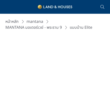
หน้าหลัก
mantana
MANTANA มอเตอร์เวย์ - พระราม 9
แบบบ้าน Elite