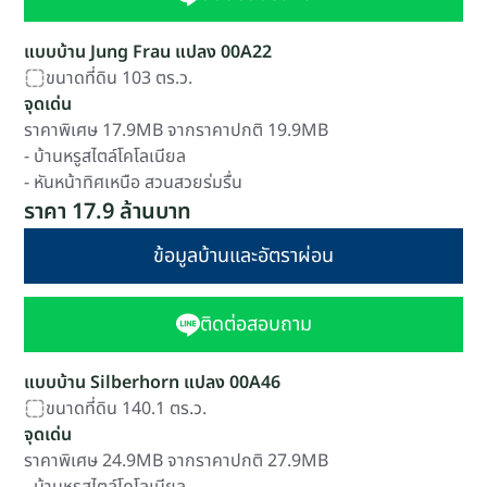
แบบบ้าน Jung Frau แปลง 00A22
ขนาดที่ดิน 103 ตร.ว.
จุดเด่น
ราคาพิเศษ 17.9MB จากราคาปกติ 19.9MB
- บ้านหรูสไตล์โคโลเนียล
- หันหน้าทิศเหนือ สวนสวยร่มรื่น
ราคา 17.9 ล้านบาท
ข้อมูลบ้านและอัตราผ่อน
ติดต่อสอบถาม
แบบบ้าน Silberhorn แปลง 00A46
ขนาดที่ดิน 140.1 ตร.ว.
จุดเด่น
ราคาพิเศษ 24.9MB จากราคาปกติ 27.9MB